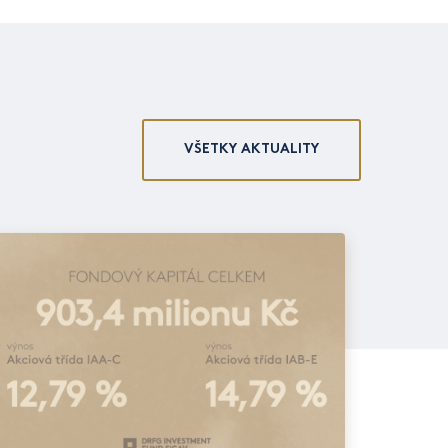
VŠETKY AKTUALITY