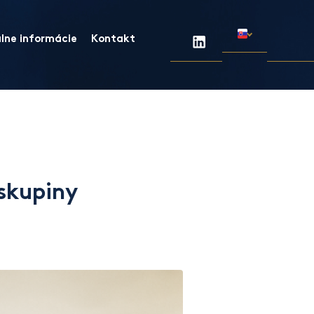
lne informácie
Kontakt
skupiny