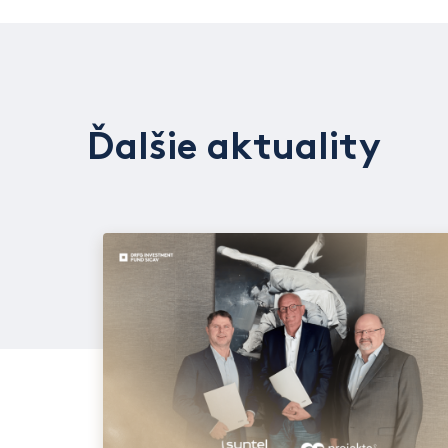
Ďalšie aktuality